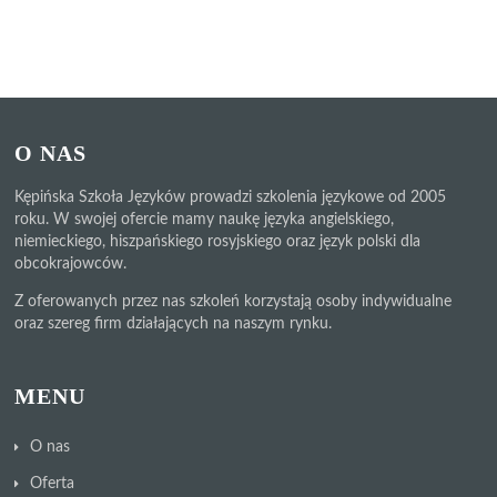
O NAS
Kępińska Szkoła Języków prowadzi szkolenia językowe od 2005
roku. W swojej ofercie mamy naukę języka angielskiego,
niemieckiego, hiszpańskiego rosyjskiego oraz język polski dla
obcokrajowców.
Z oferowanych przez nas szkoleń korzystają osoby indywidualne
oraz szereg firm działających na naszym rynku.
MENU
O nas
Oferta