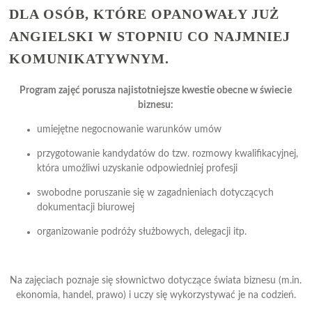
DLA OSÓB, KTÓRE OPANOWAŁY JUŻ
ANGIELSKI W STOPNIU CO NAJMNIEJ
KOMUNIKATYWNYM.
Program zajęć porusza najistotniejsze kwestie obecne w świecie
biznesu:
umiejętne negocnowanie warunków umów
przygotowanie kandydatów do tzw. rozmowy kwalifikacyjnej,
która umożliwi uzyskanie odpowiedniej profesji
swobodne poruszanie się w zagadnieniach dotyczących
dokumentacji biurowej
organizowanie podróży służbowych, delegacji itp.
Na zajęciach poznaje się słownictwo dotyczące świata biznesu (m.in.
ekonomia, handel, prawo) i uczy się wykorzystywać je na codzień.