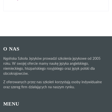
O NAS
Kępińska Szkoła Języków prowadzi szkolenia językowe od 2005
roku. W swojej ofercie mamy naukę języka angielskiego,
niemieckiego, hiszpańskiego rosyjskiego oraz język polski dla
obcokrajowców.
Z oferowanych przez nas szkoleń korzystają osoby indywidualne
oraz szereg firm działających na naszym rynku.
MENU