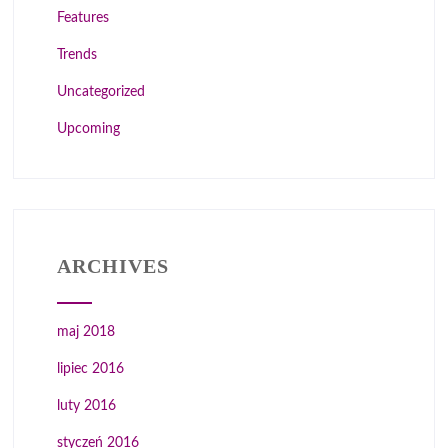
Features
Trends
Uncategorized
Upcoming
ARCHIVES
maj 2018
lipiec 2016
luty 2016
styczeń 2016