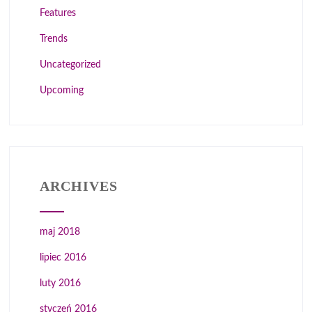
Features
Trends
Uncategorized
Upcoming
ARCHIVES
maj 2018
lipiec 2016
luty 2016
styczeń 2016