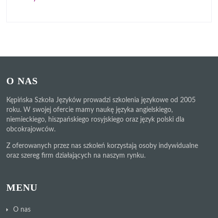
O NAS
Kępińska Szkoła Języków prowadzi szkolenia językowe od 2005
roku. W swojej ofercie mamy naukę języka angielskiego,
niemieckiego, hiszpańskiego rosyjskiego oraz język polski dla
obcokrajowców.
Z oferowanych przez nas szkoleń korzystają osoby indywidualne
oraz szereg firm działających na naszym rynku.
MENU
O nas