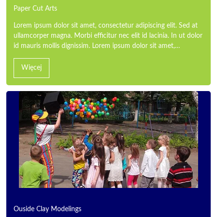
Paper Cut Arts
Lorem ipsum dolor sit amet, consectetur adipiscing elit. Sed at
ullamcorper magna. Morbi efficitur nec elit id lacinia. In ut dolor
id mauris mollis dignissim. Lorem ipsum dolor sit amet,…
Więcej
Ouside Clay Modelings