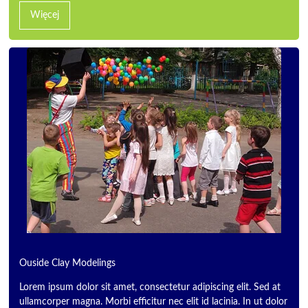
Więcej
Ouside Clay Modelings
Lorem ipsum dolor sit amet, consectetur adipiscing elit. Sed at
ullamcorper magna. Morbi efficitur nec elit id lacinia. In ut dolor