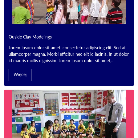
Ouside Clay Modelings
Lorem ipsum dolor sit amet, consectetur adipiscing elit. Sed at
ullamcorper magna. Morbi efficitur nec elit id lacinia. In ut dolor
id mauris mollis dignissim. Lorem ipsum dolor sit amet,…
Więcej