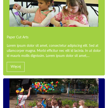
Paper Cut Arts
Lorem ipsum dolor sit amet, consectetur adipiscing elit. Sed at
ullamcorper magna. Morbi efficitur nec elit id lacinia. In ut dolor
id mauris mollis dignissim. Lorem ipsum dolor sit amet,…
Więcej