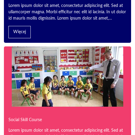
Lorem ipsum dolor sit amet, consectetur adipiscing elit. Sed at
ullamcorper magna. Morbi efficitur nec elit id lacinia. In ut dolor
id mauris mollis dignissim. Lorem ipsum dolor sit amet,…
Więcej
Social Skill Course
Lorem ipsum dolor sit amet, consectetur adipiscing elit. Sed at