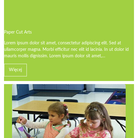
Paper Cut Arts
Lorem ipsum dolor sit amet, consectetur adipiscing elit. Sed at
ullamcorper magna. Morbi efficitur nec elit id lacinia. In ut dolor id
mauris mollis dignissim. Lorem ipsum dolor sit amet,…
Więcej