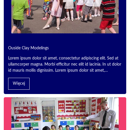
Ouside Clay Modelings
Lorem ipsum dolor sit amet, consectetur adipiscing elit. Sed at
ullamcorper magna. Morbi efficitur nec elit id lacinia. In ut dolor
id mauris mollis dignissim. Lorem ipsum dolor sit amet,…
Więcej