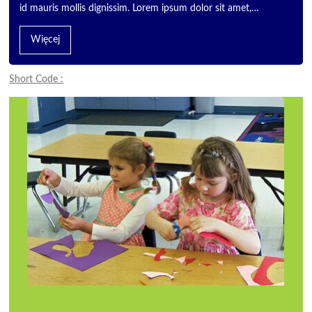
id mauris mollis dignissim. Lorem ipsum dolor sit amet,…
Więcej
Short Code :