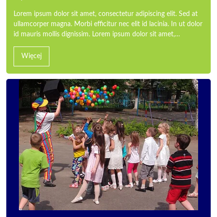
Lorem ipsum dolor sit amet, consectetur adipiscing elit. Sed at
ullamcorper magna. Morbi efficitur nec elit id lacinia. In ut dolor
id mauris mollis dignissim. Lorem ipsum dolor sit amet,…
Więcej