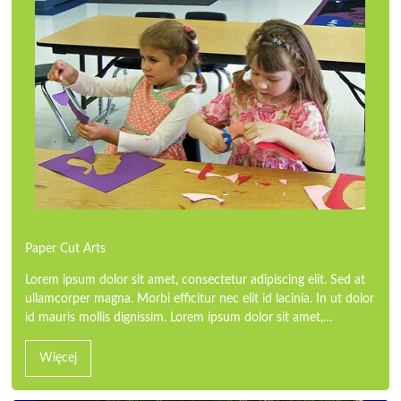
Paper Cut Arts
Lorem ipsum dolor sit amet, consectetur adipiscing elit. Sed at
ullamcorper magna. Morbi efficitur nec elit id lacinia. In ut dolor
id mauris mollis dignissim. Lorem ipsum dolor sit amet,…
Więcej