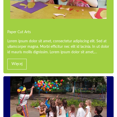
Paper Cut Arts
Lorem ipsum dolor sit amet, consectetur adipiscing elit. Sed at
ullamcorper magna. Morbi efficitur nec elit id lacinia. In ut dolor
id mauris mollis dignissim. Lorem ipsum dolor sit amet,…
Więcej