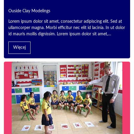
Ouside Clay Modelings
Lorem ipsum dolor sit amet, consectetur adipiscing elit. Sed at
ullamcorper magna. Morbi efficitur nec elit id lacinia. In ut dolor
id mauris mollis dignissim. Lorem ipsum dolor sit amet,…
Więcej