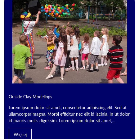
Ouside Clay Modelings
Lorem ipsum dolor sit amet, consectetur adipiscing elit. Sed at
ullamcorper magna. Morbi efficitur nec elit id lacinia. In ut dolor
id mauris mollis dignissim. Lorem ipsum dolor sit amet,…
Więcej