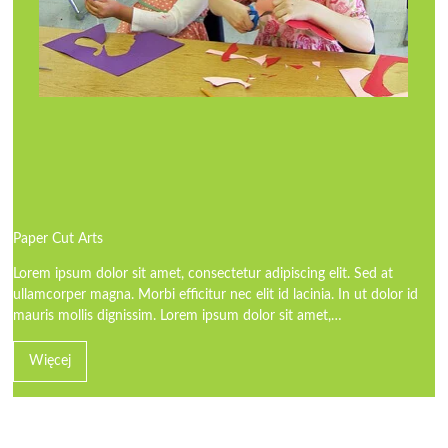
Paper Cut Arts
Lorem ipsum dolor sit amet, consectetur adipiscing elit. Sed at
ullamcorper magna. Morbi efficitur nec elit id lacinia. In ut dolor id
mauris mollis dignissim. Lorem ipsum dolor sit amet,…
Więcej