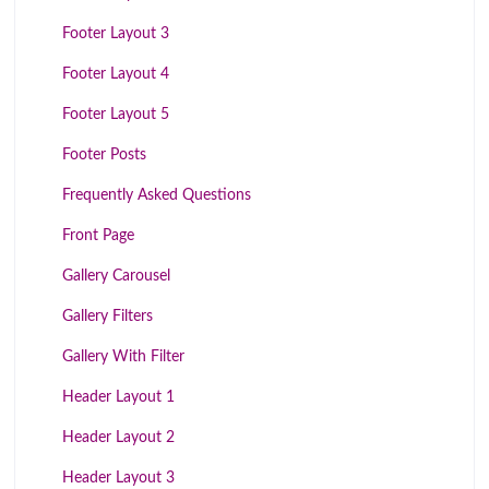
Footer Layout 3
Footer Layout 4
Footer Layout 5
Footer Posts
Frequently Asked Questions
Front Page
Gallery Carousel
Gallery Filters
Gallery With Filter
Header Layout 1
Header Layout 2
Header Layout 3