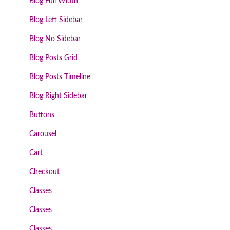
Blog Full Width
Blog Left Sidebar
Blog No Sidebar
Blog Posts Grid
Blog Posts Timeline
Blog Right Sidebar
Buttons
Carousel
Cart
Checkout
Classes
Classes
Classes