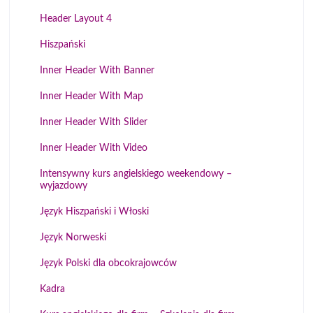
Header Layout 4
Hiszpański
Inner Header With Banner
Inner Header With Map
Inner Header With Slider
Inner Header With Video
Intensywny kurs angielskiego weekendowy –
wyjazdowy
Język Hiszpański i Włoski
Język Norweski
Język Polski dla obcokrajowców
Kadra