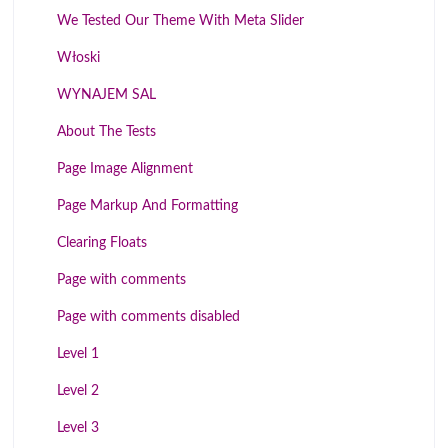
We Tested Our Theme With Meta Slider
Włoski
WYNAJEM SAL
About The Tests
Page Image Alignment
Page Markup And Formatting
Clearing Floats
Page with comments
Page with comments disabled
Level 1
Level 2
Level 3