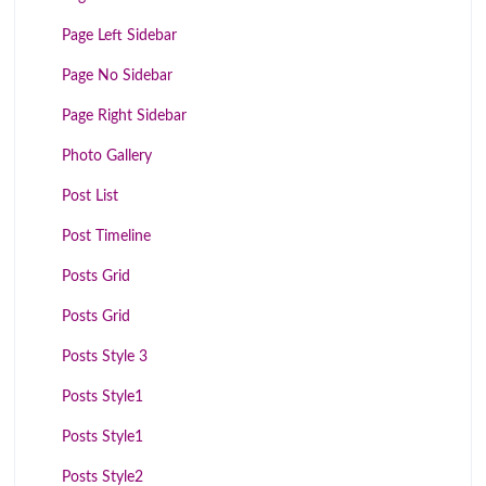
Page Left Sidebar
Page No Sidebar
Page Right Sidebar
Photo Gallery
Post List
Post Timeline
Posts Grid
Posts Grid
Posts Style 3
Posts Style1
Posts Style1
Posts Style2