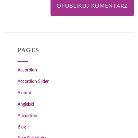
PAGES
Accordion
Accordion Slider
Alumni
Angielski
Animation
Blog