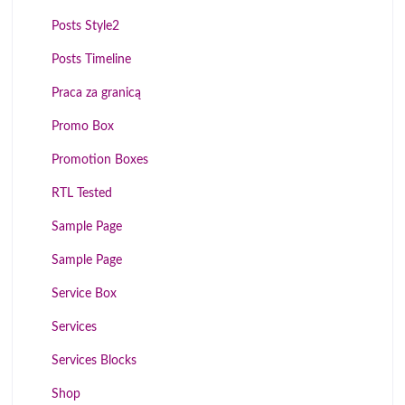
Posts Style2
Posts Timeline
Praca za granicą
Promo Box
Promotion Boxes
RTL Tested
Sample Page
Sample Page
Service Box
Services
Services Blocks
Shop