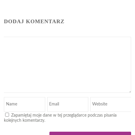
DODAJ KOMENTARZ
Zapamiętaj moje dane w tej przeglądarce podczas pisania
kolejnych komentarzy.