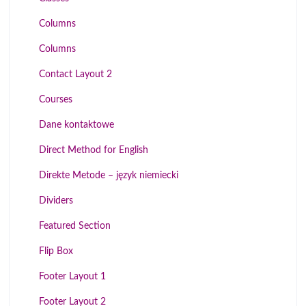
Columns
Columns
Contact Layout 2
Courses
Dane kontaktowe
Direct Method for English
Direkte Metode – język niemiecki
Dividers
Featured Section
Flip Box
Footer Layout 1
Footer Layout 2